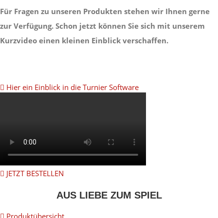
Für Fragen zu unseren Produkten stehen wir Ihnen gerne
zur Verfügung. Schon jetzt können Sie sich mit unserem
Kurzvideo einen kleinen Einblick verschaffen.
Hier ein Einblick in die Turnier Software
JETZT BESTELLEN
AUS LIEBE ZUM SPIEL
Produktübersicht