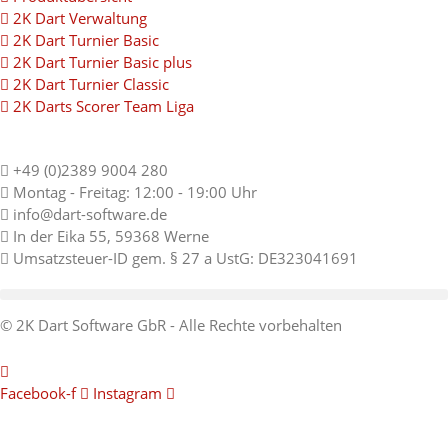
2K Dart Verwaltung
2K Dart Turnier Basic
2K Dart Turnier Basic plus
2K Dart Turnier Classic
2K Darts Scorer Team Liga
+49 (0)2389 9004 280
Montag - Freitag: 12:00 - 19:00 Uhr
info@dart-software.de
In der Eika 55, 59368 Werne
Umsatzsteuer-ID gem. § 27 a UstG: DE323041691
© 2K Dart Software GbR - Alle Rechte vorbehalten
Facebook-f
Instagram