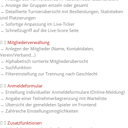
→ Anzeige der Gruppen einzeln oder gesamt
→ Detaillierte Turnierübersicht mit Bestleistungen, Statistieken
und Platzierungen
→ Sofortige Anpassung im Live-Ticker
→ Schnellzugriff auf die Live-Score Seite
Mitgliederverwaltung
→ Anlegen der Mitglieder (Name, Kontaktdaten,
Verein/Verband…)
→ Alphabetisch sortierte Mitgliederübersicht
→ Suchfunktion
→ Filtereinstellung zur Trennung nach Geschlecht
Anmeldeformular
→ Erstellung individueller Anmeldeformulare (Online-Meldung)
→ Angabe einer Teilnehmerbegrenzung mit Warteliste
→ Übersicht der gemeldeten Spieler im Frontend
→ Zahlreiche Einstellungsmöglichkeiten
Zusatzfunktionen