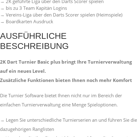
→ 2K geführte Liga über den Darts Scorer spielen
→ bis zu 3 Team Kapitän Logins
→ Vereins-Liga über den Darts Scorer spielen (Heimspiele)
→ Boardkarten Ausdruck
AUSFÜHRLICHE
BESCHREIBUNG
2K Dart Turnier Basic plus bringt Ihre Turnierverwaltung
auf ein neues Level.
Zusätzliche Funktionen bieten Ihnen noch mehr Komfort
Die Turnier Software bietet Ihnen nicht nur im Bereich der
einfachen Turnierverwaltung eine Menge Spieloptionen.
→ Legen Sie unterschiedliche Turnierserien an und führen Sie die
dazugehörigen Ranglisten