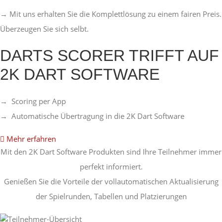
→ Mit uns erhalten Sie die Komplettlösung zu einem fairen Preis.
Überzeugen Sie sich selbt.
DARTS SCORER TRIFFT AUF
2K DART SOFTWARE
→ Scoring per App
→ Automatische Übertragung in die 2K Dart Software
Mehr erfahren
Mit den 2K Dart Software Produkten sind Ihre Teilnehmer immer
perfekt informiert.
Genießen Sie die Vorteile der vollautomatischen Aktualisierung
der Spielrunden, Tabellen und Platzierungen