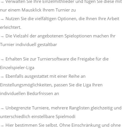
→ Verwalten Sie Ihre Einzelmithlieder und fügen Sie diese mit
nur einem Mausklick Ihrem Turnier zu
→ Nutzen Sie die vielfältigen Optionen, die Ihnen Ihre Arbeit
erleichtert.
→ Die Vielzahl der angebotenen Spieloptionen machen Ihr
Turnier individuell gestaltbar
→ Erhalten Sie zur Turniersoftware die Freigabe für die
Einzelspieler-Liga
→ Ebenfalls ausgestattet mit einer Reihe an
Einstellungsmöglichkeiten, passen Sie die Liga Ihren
individuellen Bedürfnissen an
→ Unbegrenzte Turniere, mehrere Ranglisten gleichzeitig und
unterschiedlich einstellbare Spielmodi
→ Hier bestimmen Sie selbst. Ohne Einschränkung und ohne