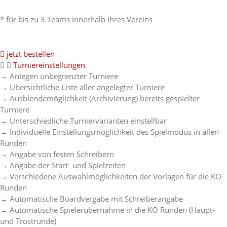
* für bis zu 3 Teams innerhalb Ihres Vereins
jetzt bestellen
Turniereinstellungen
→ Anlegen unbegrenzter Turniere
→ Übersichtliche Liste aller angelegter Turniere
→ Ausblendemöglichkeit (Archivierung) bereits gespielter
Turniere
→ Unterschiedliche Turniervarianten einstellbar
→ Individuelle Einstellungsmöglichkeit des Spielmodus in allen
Runden
→ Angabe von festen Schreibern
→ Angabe der Start- und Spielzeiten
→ Verschiedene Auswahlmöglichkeiten der Vorlagen für die KO-
Runden
→ Automatische Boardvergabe mit Schreiberangabe
→ Automatische Spielerübernahme in die KO Runden (Haupt-
und Trostrunde)