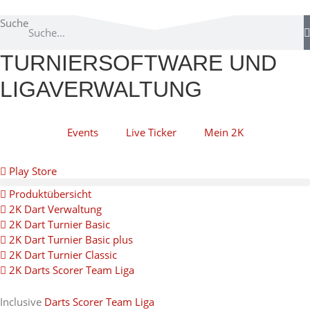
Suche
TURNIERSOFTWARE UND
LIGAVERWALTUNG
Events
Live Ticker
Mein 2K
Play Store
Produktübersicht
2K Dart Verwaltung
2K Dart Turnier Basic
2K Dart Turnier Basic plus
2K Dart Turnier Classic
2K Darts Scorer Team Liga
Inclusive
Darts Scorer Team Liga