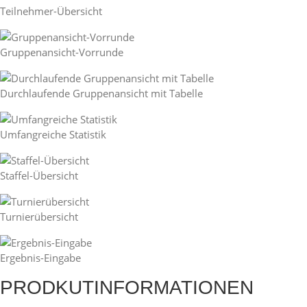
Teilnehmer-Übersicht
Gruppenansicht-Vorrunde
Durchlaufende Gruppenansicht mit Tabelle
Umfangreiche Statistik
Staffel-Übersicht
Turnierübersicht
Ergebnis-Eingabe
PRODKUTINFORMATIONEN