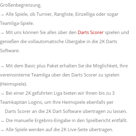
Größenbegrenzung.
→ Alle Spiele, ob Turnier, Rangliste, Einzelliga oder sogar
Teamliga-Spiele.
→ Mit uns können Sie alles über den
Darts Scorer
spielen und
genießen die vollautomatische Übergabe in die 2K Darts
Software.
→ Mit dem Basic plus Paket erhalten Sie die Möglichkeit, Ihre
vereinsinterne Teamliga über den Darts Scorer zu spielen
(Heimspiele).
→ Bei einer 2K geführten Liga bieten wir Ihnen bis zu 3
Teamkapitän Logins, um Ihre Heimspiele ebenfalls per
Darts Scorer an die 2K Dart Software übertragen zu lassen.
→ Die manuelle Ergebnis-Eingabe in den Spielbericht entfällt.
→ Alle Spiele werden auf die 2K Live-Seite übertragen.