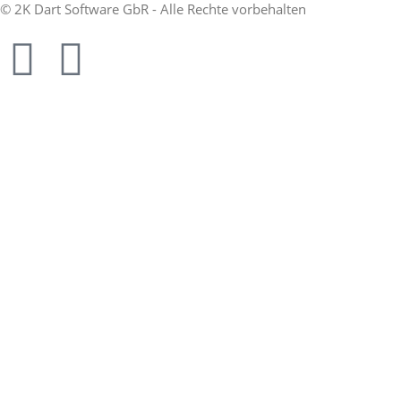
© 2K Dart Software GbR - Alle Rechte vorbehalten