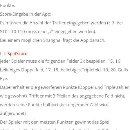
Punkte.
Score-Eingabe in der App:
Es müssen die Anzahl der Treffer eingegeben werden (z.B. bei
S10 T10 T10 muss eine „7“ eingegeben werden).
Bei einem möglichen Shanghai fragt die App danach.
SplitScore
Jeder Spieler muss die folgenden Felder 3x bespielen: 15, 16,
beliebiges Doppelfeld, 17, 18, beliebiges Triplefeld, 19, 20, Bulls
Eye.
Dabei erhält er die geworfenen Punkte (Doppel und Triple zählen
wie gewohnt). Trifft er mit 3 Pfeilen das angegebene Feld nicht,
werden seine Punkte halbiert (bei ungerader Zahl wird
aufgerundet).
Der Spieler mit den meisten Punkten gewinnt das Spiel.