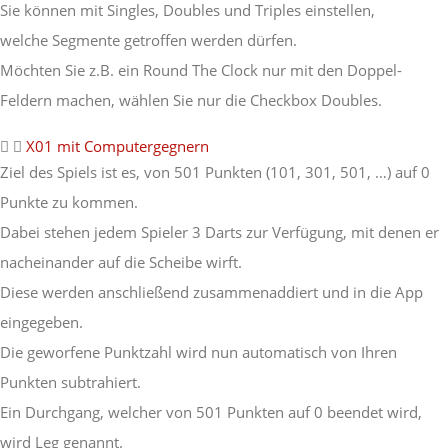
Sie können mit Singles, Doubles und Triples einstellen,
welche Segmente getroffen werden dürfen.
Möchten Sie z.B. ein Round The Clock nur mit den Doppel-
Feldern machen, wählen Sie nur die Checkbox Doubles.
X01 mit Computergegnern
Ziel des Spiels ist es, von 501 Punkten (101, 301, 501, …) auf 0
Punkte zu kommen.
Dabei stehen jedem Spieler 3 Darts zur Verfügung, mit denen er
nacheinander auf die Scheibe wirft.
Diese werden anschließend zusammenaddiert und in die App
eingegeben.
Die geworfene Punktzahl wird nun automatisch von Ihren
Punkten subtrahiert.
Ein Durchgang, welcher von 501 Punkten auf 0 beendet wird,
wird Leg genannt.