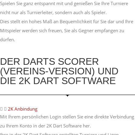
Spielen Sie ganz entspannt mit und genießen Sie Ihre Turniere
nicht nur als Turnierleiter, sondern auch als Spieler.
Dies stellt ein hohes Maß an Bequemlichkeit für Sie dar und Ihre
Mitspieler werden sich freuen, Sie als Gegner empfangen zu
dürfen.
DER DARTS SCORER
(VEREINS-VERSION) UND
DIE 2K DART SOFTWARE
2K Anbindung
Mit Ihrem persönlichen Login stellen Sie eine direkte Verbindung
zu Ihrem Konto in der 2K Dart Software her.
Ihre in der 2K Dart Software erstellten Turniere und Ligen