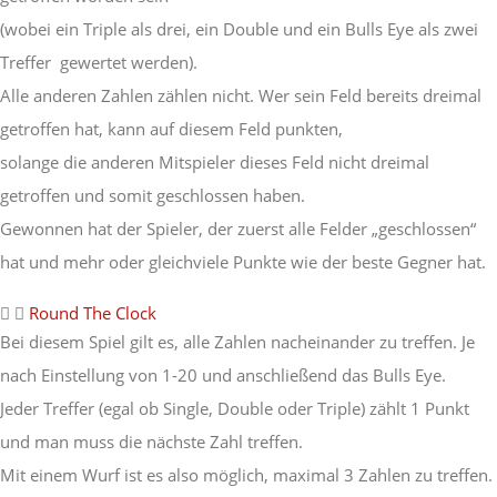
(wobei ein Triple als drei, ein Double und ein Bulls Eye als zwei
Treffer gewertet werden).
Alle anderen Zahlen zählen nicht. Wer sein Feld bereits dreimal
getroffen hat, kann auf diesem Feld punkten,
solange die anderen Mitspieler dieses Feld nicht dreimal
getroffen und somit geschlossen haben.
Gewonnen hat der Spieler, der zuerst alle Felder „geschlossen“
hat und mehr oder gleichviele Punkte wie der beste Gegner hat.
Round The Clock
Bei diesem Spiel gilt es, alle Zahlen nacheinander zu treffen. Je
nach Einstellung von 1-20 und anschließend das Bulls Eye.
Jeder Treffer (egal ob Single, Double oder Triple) zählt 1 Punkt
und man muss die nächste Zahl treffen.
Mit einem Wurf ist es also möglich, maximal 3 Zahlen zu treffen.