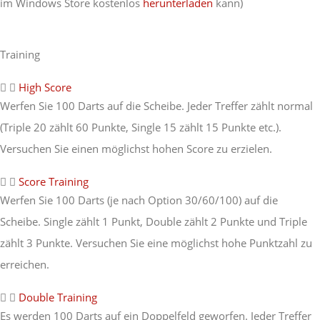
im Windows Store kostenlos
herunterladen
kann)
Training
High Score
Werfen Sie 100 Darts auf die Scheibe. Jeder Treffer zählt normal
(Triple 20 zählt 60 Punkte, Single 15 zählt 15 Punkte etc.).
Versuchen Sie einen möglichst hohen Score zu erzielen.
Score Training
Werfen Sie 100 Darts (je nach Option 30/60/100) auf die
Scheibe. Single zählt 1 Punkt, Double zählt 2 Punkte und Triple
zählt 3 Punkte. Versuchen Sie eine möglichst hohe Punktzahl zu
erreichen.
Double Training
Es werden 100 Darts auf ein Doppelfeld geworfen. Jeder Treffer