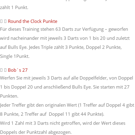
zählt 1 Punkt.
Round the Clock Punkte
Für dieses Training stehen 63 Darts zur Verfügung – geworfen
wird nacheinander mit jeweils 3 Darts von 1 bis 20 und zuletzt
auf Bulls Eye. Jedes Triple zählt 3 Punkte, Doppel 2 Punkte,
Single 1Punkt.
Bob´s 27
Werfen Sie mit jeweils 3 Darts auf alle Doppelfelder, von Doppel
1 bis Doppel 20 und anschließend Bulls Eye. Sie starten mit 27
Punkten.
Jeder Treffer gibt den originalen Wert (1 Treffer auf Doppel 4 gibt
8 Punkte, 2 Treffer auf Doppel 11 gibt 44 Punkte).
Wird 1 Zahl mit 3 Darts nicht getroffen, wird der Wert dieses
Doppels der Punktzahl abgezogen.