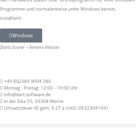
Programme und normalerweise unter Windows bereits
installiert)
Windows
Darts Scorer – Vereins-Version
+49 (0)2389 9004 280
Montag - Freitag: 12:00 - 19:00 Uhr
info@dart-software.de
In der Eika 55, 59368 Werne
Umsatzsteuer-ID gem. § 27 a UstG: DE323041691