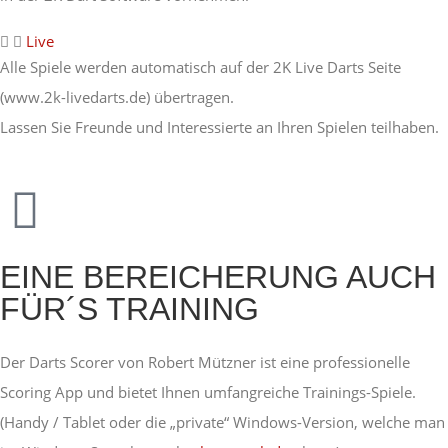
Live
Alle Spiele werden automatisch auf der 2K Live Darts Seite
(www.2k-livedarts.de) übertragen.
Lassen Sie Freunde und Interessierte an Ihren Spielen teilhaben.
EINE BEREICHERUNG AUCH
FÜR´S TRAINING
Der Darts Scorer von Robert Mützner ist eine professionelle
Scoring App und bietet Ihnen umfangreiche Trainings-Spiele.
(Handy / Tablet oder die „private“ Windows-Version, welche man