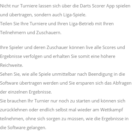
Nicht nur Turniere lassen sich über die Darts Scorer App spielen
und übertragen, sondern auch Liga-Spiele.
Teilen Sie Ihre Turniere und Ihren Liga-Betrieb mit Ihren
Teilnehmern und Zuschauern.
Ihre Spieler und deren Zuschauer können live alle Scores und
Ergebnisse verfolgen und erhalten Sie somit eine höhere
Reichweite.
Sehen Sie, wie alle Spiele unmittelbar nach Beendigung in die
Software übertragen werden und Sie ersparen sich das Abfragen
der einzelnen Ergebnisse.
Sie brauchen Ihr Turnier nur noch zu starten und können sich
zurücklehnen oder endlich selbst mal wieder am Wettkampf
teilnehmen, ohne sich sorgen zu müssen, wie die Ergebnisse in
die Software gelangen.