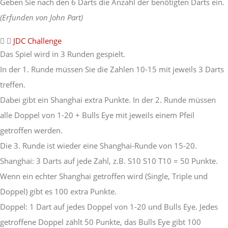
Geben Sie nach den 6 Darts die Anzahl der benötigten Darts ein.
(Erfunden von John Part)
JDC Challenge
Das Spiel wird in 3 Runden gespielt.
In der 1. Runde müssen Sie die Zahlen 10-15 mit jeweils 3 Darts
treffen.
Dabei gibt ein Shanghai extra Punkte. In der 2. Runde müssen
alle Doppel von 1-20 + Bulls Eye mit jeweils einem Pfeil
getroffen werden.
Die 3. Runde ist wieder eine Shanghai-Runde von 15-20.
Shanghai: 3 Darts auf jede Zahl, z.B. S10 S10 T10 = 50 Punkte.
Wenn ein echter Shanghai getroffen wird (Single, Triple und
Doppel) gibt es 100 extra Punkte.
Doppel: 1 Dart auf jedes Doppel von 1-20 und Bulls Eye. Jedes
getroffene Doppel zählt 50 Punkte, das Bulls Eye gibt 100