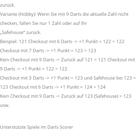
zurück.
Variante (Hobby): Wenn Sie mit 9 Darts die aktuelle Zahl nicht
checken, fallen Sie nur 1 Zahl oder auf Ihr
„Safehouse“ zurück.
Beispiel: 121 Checkout mit 6 Darts -> +1 Punkt = 122 > 122
Checkout mit 7 Darts -> +1 Punkt = 123 > 123
Kein Checkout mit 9 Darts -> Zurück auf 121 > 121 Checkout mit
9 Darts -> +1 Punkt = 122 > 122
Checkout mit 3 Darts -> +1 Punkt = 123 und Safehouse bei 123 >
123 Checkout mit 6 Darts -> +1 Punkt = 124 > 124
Kein Checkout mit 9 Darts -> Zurück auf 123 (Safehouse) > 123
usw.
Unterstützte Spiele im Darts Scorer