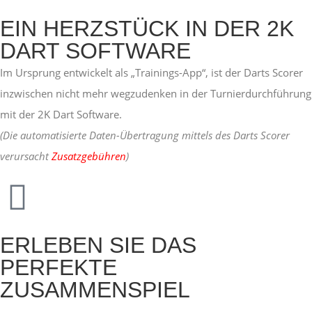
EIN HERZSTÜCK IN DER 2K
DART SOFTWARE
Im Ursprung entwickelt als „Trainings-App“, ist der Darts Scorer
inzwischen nicht mehr wegzudenken in der Turnierdurchführung
mit der 2K Dart Software.
(Die automatisierte Daten-Übertragung mittels des Darts Scorer
verursacht
Zusatzgebühren
)
ERLEBEN SIE DAS
PERFEKTE
ZUSAMMENSPIEL