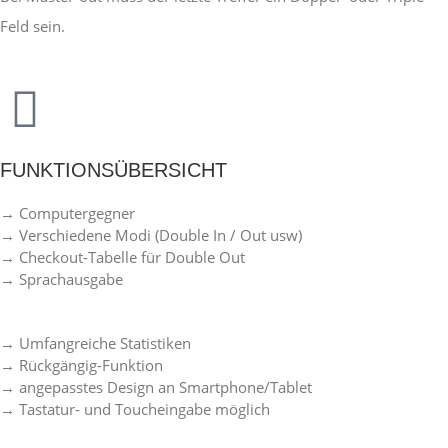
Feld sein.
FUNKTIONSÜBERSICHT
→ Computergegner
→ Verschiedene Modi (Double In / Out usw)
→ Checkout-Tabelle für Double Out
→ Sprachausgabe
→ Umfangreiche Statistiken
→ Rückgängig-Funktion
→ angepasstes Design an Smartphone/Tablet
→ Tastatur- und Toucheingabe möglich