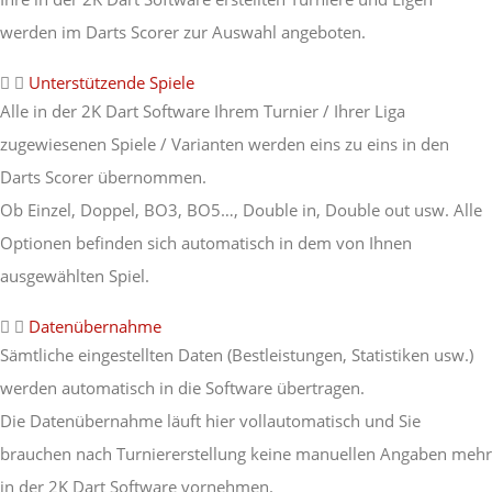
werden im Darts Scorer zur Auswahl angeboten.
Unterstützende Spiele
Alle in der 2K Dart Software Ihrem Turnier / Ihrer Liga
zugewiesenen Spiele / Varianten werden eins zu eins in den
Darts Scorer übernommen.
Ob Einzel, Doppel, BO3, BO5…, Double in, Double out usw. Alle
Optionen befinden sich automatisch in dem von Ihnen
ausgewählten Spiel.
Datenübernahme
Sämtliche eingestellten Daten (Bestleistungen, Statistiken usw.)
werden automatisch in die Software übertragen.
Die Datenübernahme läuft hier vollautomatisch und Sie
brauchen nach Turniererstellung keine manuellen Angaben mehr
in der 2K Dart Software vornehmen.