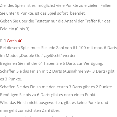
Ziel des Spiels ist es, möglichst viele Punkte zu erzielen. Fallen
Sie unter 0 Punkte, ist das Spiel sofort beendet.
Geben Sie über die Tastatur nur die Anzahl der Treffer für das
Feld ein (0 bis 3).
Catch 40
Bei diesem Spiel muss Sie jede Zahl von 61-100 mit max. 6 Darts
im Modus „Double Out“ „gelöscht“ werden.
Beginnen Sie mit der 61 haben Sie 6 Darts zur Verfügung.
Schaffen Sie das Finish mit 2 Darts (Ausnahme 99= 3 Darts) gibt
es 3 Punkte.
Schaffen Sie das Finish mit den ersten 3 Darts gibt es 2 Punkte.
Benötigen Sie bis zu 6 Darts gibt es noch einen Punkt.
Wird das Finish nicht ausgeworfen, gibt es keine Punkte und
man geht zur nächsten Zahl über.