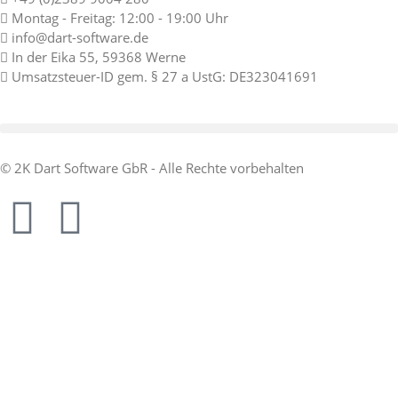
Montag - Freitag: 12:00 - 19:00 Uhr
info@dart-software.de
In der Eika 55, 59368 Werne
Umsatzsteuer-ID gem. § 27 a UstG: DE323041691
© 2K Dart Software GbR - Alle Rechte vorbehalten