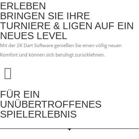
ERLEBEN
BRINGEN SIE IHRE
TURNIERE & LIGEN AUF EIN
NEUES LEVEL
Mit der 2K Dart Software genießen Sie einen völlig neuen
Komfort und können sich beruhigt zurücklehnen.
FÜR EIN
UNÜBERTROFFENES
SPIELERLEBNIS