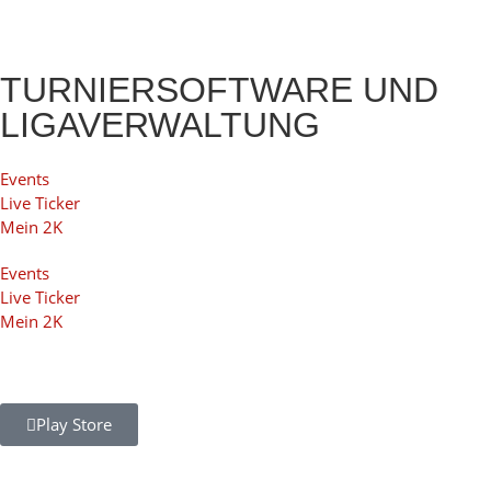
TURNIERSOFTWARE UND
LIGAVERWALTUNG
Events
Live Ticker
Mein 2K
Events
Live Ticker
Mein 2K
Play Store