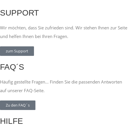
SUPPORT
Wir möchten, dass Sie zufrieden sind. Wir stehen Ihnen zur Seite
und helfen Ihnen bei Ihren Fragen.
zum Support
FAQ´S
Häufig gestellte Fragen... Finden Sie die passenden Antworten
auf unserer FAQ-Seite.
Zu den FAQ´s
HILFE