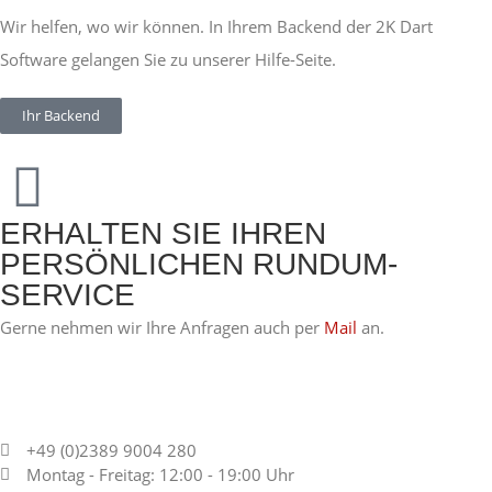
Wir helfen, wo wir können. In Ihrem Backend der 2K Dart
Software gelangen Sie zu unserer Hilfe-Seite.
Ihr Backend
ERHALTEN SIE IHREN
PERSÖNLICHEN RUNDUM-
SERVICE
Gerne nehmen wir Ihre Anfragen auch per
Mail
an.
+49 (0)2389 9004 280
Montag - Freitag: 12:00 - 19:00 Uhr