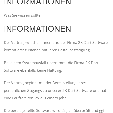
INFORMATIONEN
Was Sie wissen sollten!
INFORMATIONEN
Der Vertrag zwischen Ihnen und der Firma 2K Dart Software
kommt erst zustande mit Ihrer Bestellbestätigung.
Bei einem Systemausfall übernimmt die Firma 2K Dart
Software ebenfalls keine Haftung.
Der Vertrag beginnt mit der Bereitstellung Ihres
persönlichen Zugangs zu unserer 2K Dart Software und hat
eine Laufzeit von jeweils einem Jahr.
Die bereitgestellte Software wird täglich überprüft und ggf.