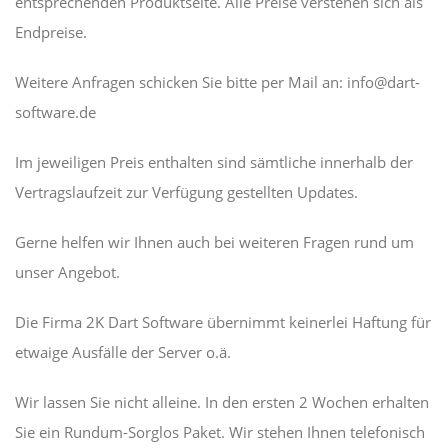
entsprechenden Produktseite. Alle Preise verstehen sich als
Endpreise.
Weitere Anfragen schicken Sie bitte per Mail an: info@dart-
software.de
Im jeweiligen Preis enthalten sind sämtliche innerhalb der
Vertragslaufzeit zur Verfügung gestellten Updates.
Gerne helfen wir Ihnen auch bei weiteren Fragen rund um
unser Angebot.
Die Firma 2K Dart Software übernimmt keinerlei Haftung für
etwaige Ausfälle der Server o.ä.
Wir lassen Sie nicht alleine. In den ersten 2 Wochen erhalten
Sie ein Rundum-Sorglos Paket. Wir stehen Ihnen telefonisch