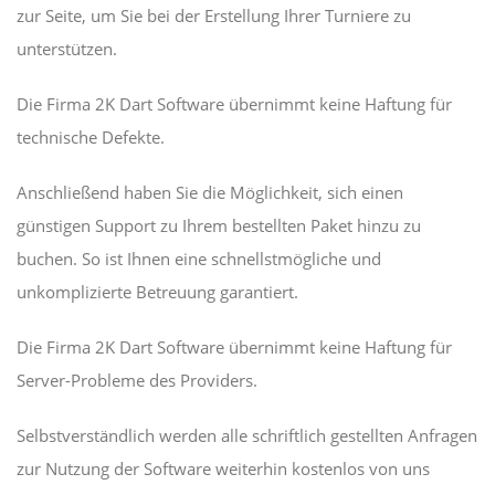
zur Seite, um Sie bei der Erstellung Ihrer Turniere zu
unterstützen.
Die Firma 2K Dart Software übernimmt keine Haftung für
technische Defekte.
Anschließend haben Sie die Möglichkeit, sich einen
günstigen Support zu Ihrem bestellten Paket hinzu zu
buchen. So ist Ihnen eine schnellstmögliche und
unkomplizierte Betreuung garantiert.
Die Firma 2K Dart Software übernimmt keine Haftung für
Server-Probleme des Providers.
Selbstverständlich werden alle schriftlich gestellten Anfragen
zur Nutzung der Software weiterhin kostenlos von uns