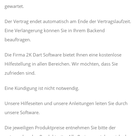
gewartet.
Der Vertrag endet automatisch am Ende der Vertragslaufzeit.
Eine Verlängerung können Sie in Ihrem Backend
beauftragen.
Die Firma 2K Dart Software bietet Ihnen eine kostenlose
Hilfestellung in allen Bereichen. Wir möchten, dass Sie
zufrieden sind.
Eine Kündigung ist nicht notwendig.
Unsere Hilfeseiten und unsere Anleitungen leiten Sie durch
unsere Software.
Die jeweiligen Produktpreise entnehmen Sie bitte der