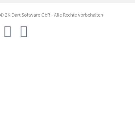
© 2K Dart Software GbR - Alle Rechte vorbehalten