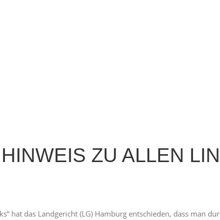
HINWEIS ZU ALLEN LI
ks“ hat das Landgericht (LG) Hamburg entschieden, dass man durc