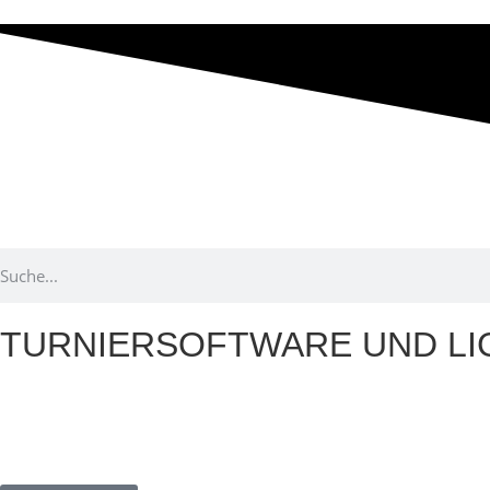
TURNIERSOFTWARE UND L