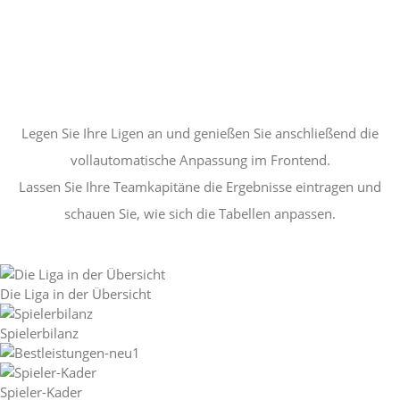
Legen Sie Ihre Ligen an und genießen Sie anschließend die
vollautomatische Anpassung im Frontend.
Lassen Sie Ihre Teamkapitäne die Ergebnisse eintragen und
schauen Sie, wie sich die Tabellen anpassen.
Die Liga in der Übersicht
Spielerbilanz
Spieler-Kader