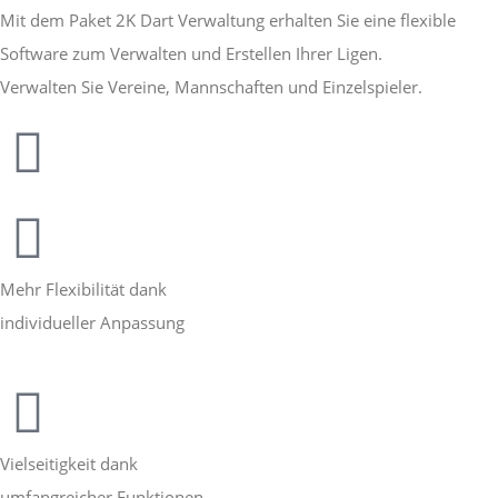
Mit dem Paket 2K Dart Verwaltung erhalten Sie eine flexible
Software zum Verwalten und Erstellen Ihrer Ligen.
Verwalten Sie Vereine, Mannschaften und Einzelspieler.
Mehr Flexibilität dank
individueller Anpassung
Vielseitigkeit dank
umfangreicher Funktionen