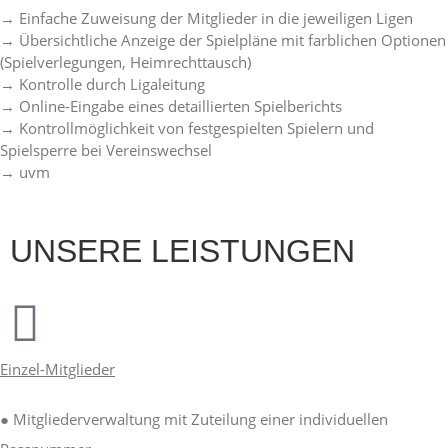
→ Einfache Zuweisung der Mitglieder in die jeweiligen Ligen
→ Übersichtliche Anzeige der Spielpläne mit farblichen Optionen
(Spielverlegungen, Heimrechttausch)
→ Kontrolle durch Ligaleitung
→ Online-Eingabe eines detaillierten Spielberichts
→ Kontrollmöglichkeit von festgespielten Spielern und
Spielsperre bei Vereinswechsel
→ uvm
UNSERE LEISTUNGEN
Einzel-Mitglieder
● Mitgliederverwaltung mit Zuteilung einer individuellen