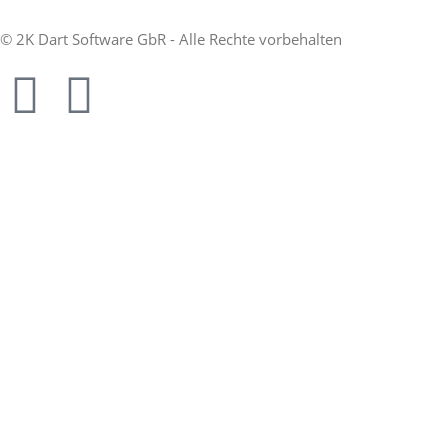
© 2K Dart Software GbR - Alle Rechte vorbehalten