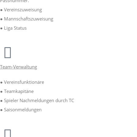
Passnummer.
● Vereinszuweisung
● Mannschaftszuweisung
● Liga Status
Team-Verwaltung
● Vereinsfunktionäre
● Teamkapitäne
● Spieler Nachmeldungen durch TC
● Saisonmeldungen