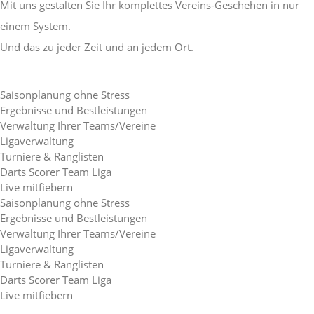
Mit uns gestalten Sie Ihr komplettes Vereins-Geschehen in nur
einem System.
Und das zu jeder Zeit und an jedem Ort.
Saisonplanung ohne Stress
Ergebnisse und Bestleistungen
Verwaltung Ihrer Teams/Vereine
Ligaverwaltung
Turniere & Ranglisten
Darts Scorer Team Liga
Live mitfiebern
Saisonplanung ohne Stress
Ergebnisse und Bestleistungen
Verwaltung Ihrer Teams/Vereine
Ligaverwaltung
Turniere & Ranglisten
Darts Scorer Team Liga
Live mitfiebern