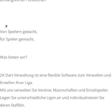
Von Spielern gedacht,
für Spieler gemacht.
Was bieten wir?
2K Dart Verwaltung ist eine flexible Software zum Verwalten und
Erstellen Ihrer Liga.
Mit uns verwalten Sie Vereine, Mannschaften und Einzelspieler.
Legen Sie unterschiedliche Ligen an und individualisieren Sie
deren Staffeln.