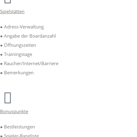
Spielstätten
● Adress-Verwaltung
● Angabe der Boardanzahl
● Öffnungszeiten
● Trainingstage
● Raucher/Internet/Barriere
● Bemerkungen
Bonuspunkte
● Bestleistungen
● Spieler-Rangliste