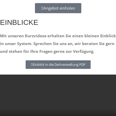
Angebot einholen
EINBLICKE
Mit unseren Kurzvideos erhalten Sie einen kleinen Einblick
in unser System. Sprechen Sie uns an, wir beraten Sie gern
und stehen für Ihre Fragen gerne zur Verfügung.
Einblick in die Dartverwaltung PDF