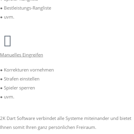
● Bestleistungs-Rangliste
● uvm.
Manuelles Eingreifen
● Korrekturen vornehmen
● Strafen einstellen
● Spieler sperren
● uvm.
2K Dart Software verbindet alle Systeme miteinander und bietet
Ihnen somit Ihren ganz persönlichen Freiraum.