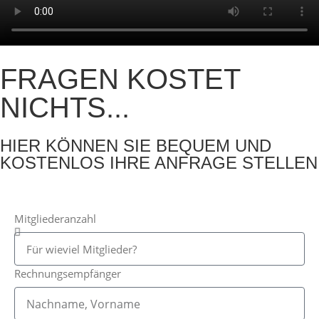
FRAGEN KOSTET
NICHTS...
HIER KÖNNEN SIE BEQUEM UND
KOSTENLOS IHRE ANFRAGE STELLEN
Mitgliederanzahl
Rechnungsempfänger