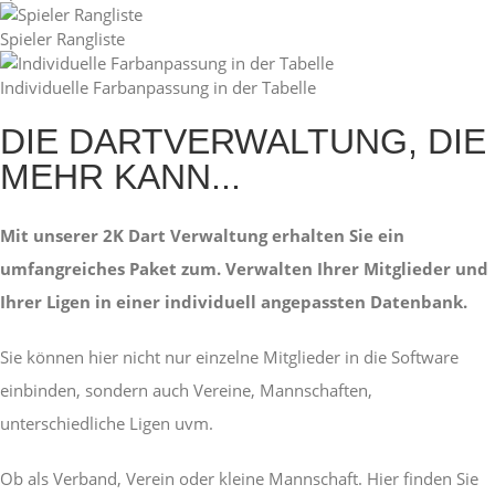
Spieler Rangliste
Individuelle Farbanpassung in der Tabelle
DIE DARTVERWALTUNG, DIE
MEHR KANN...
Mit unserer 2K Dart Verwaltung erhalten Sie ein
umfangreiches Paket zum. Verwalten Ihrer Mitglieder und
Ihrer Ligen in einer individuell angepassten Datenbank.
Sie können hier nicht nur einzelne Mitglieder in die Software
einbinden, sondern auch Vereine, Mannschaften,
unterschiedliche Ligen uvm.
Ob als Verband, Verein oder kleine Mannschaft. Hier finden Sie