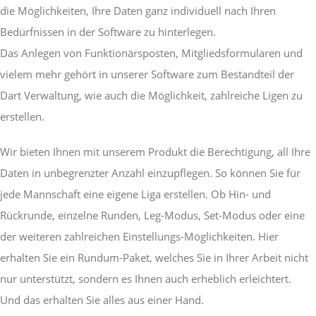
die Möglichkeiten, Ihre Daten ganz individuell nach Ihren
Bedürfnissen in der Software zu hinterlegen.
Das Anlegen von Funktionärsposten, Mitgliedsformularen und
vielem mehr gehört in unserer Software zum Bestandteil der
Dart Verwaltung, wie auch die Möglichkeit, zahlreiche Ligen zu
erstellen.
Wir bieten Ihnen mit unserem Produkt die Berechtigung, all Ihre
Daten in unbegrenzter Anzahl einzupflegen. So können Sie für
jede Mannschaft eine eigene Liga erstellen. Ob Hin- und
Rückrunde, einzelne Runden, Leg-Modus, Set-Modus oder eine
der weiteren zahlreichen Einstellungs-Möglichkeiten. Hier
erhalten Sie ein Rundum-Paket, welches Sie in Ihrer Arbeit nicht
nur unterstützt, sondern es Ihnen auch erheblich erleichtert.
Und das erhalten Sie alles aus einer Hand.