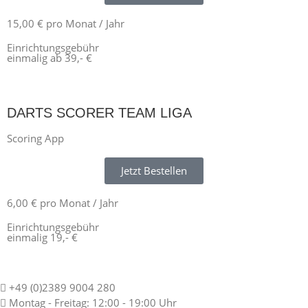
15,00 € pro Monat / Jahr
Einrichtungsgebühr
einmalig ab 39,- €
DARTS SCORER TEAM LIGA
Scoring App
Jetzt Bestellen
6,00 € pro Monat / Jahr
Einrichtungsgebühr
einmalig 19,- €
+49 (0)2389 9004 280
Montag - Freitag: 12:00 - 19:00 Uhr