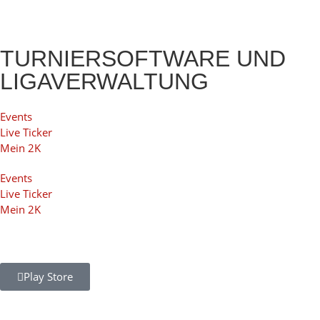
TURNIERSOFTWARE UND
LIGAVERWALTUNG
Events
Live Ticker
Mein 2K
Events
Live Ticker
Mein 2K
Play Store