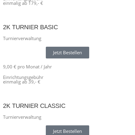
einmalig ab 179,- €
2K TURNIER BASIC
Turnierverwaltung
Jetzt Bestellen
9,00 € pro Monat / Jahr
Einrichtungsgebühr
einmalig ab 39,- €
2K TURNIER CLASSIC
Turnierverwaltung
Jetzt Bestellen