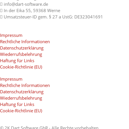
info@dart-software.de
In der Eika 55, 59368 Werne
Umsatzsteuer-ID gem. § 27 a UstG: DE323041691
Impressum
Rechtliche Informationen
Datenschutzerklärung
Wiederrufsbelehrung
Haftung für Links
Cookie-Richtlinie (EU)
Impressum
Rechtliche Informationen
Datenschutzerklärung
Wiederrufsbelehrung
Haftung für Links
Cookie-Richtlinie (EU)
© 2K Dart Software GbR - Alle Rechte vorbehalten