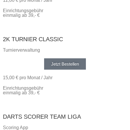
12,00 € pro Monat / Jahr
Einrichtungsgebühr
einmalig ab 39,- €
2K TURNIER CLASSIC
Turnierverwaltung
Jetzt Bestellen
15,00 € pro Monat / Jahr
Einrichtungsgebühr
einmalig ab 39,- €
DARTS SCORER TEAM LIGA
Scoring App