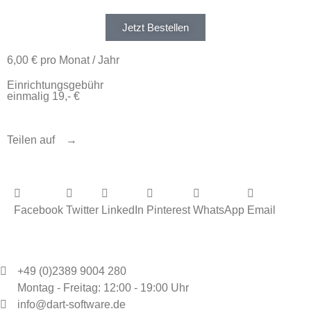
Jetzt Bestellen
6,00 € pro Monat / Jahr
Einrichtungsgebühr
einmalig 19,- €
Teilen auf →
Facebook
Twitter
LinkedIn
Pinterest
WhatsApp
Email
+49 (0)2389 9004 280
Montag - Freitag: 12:00 - 19:00 Uhr
info@dart-software.de