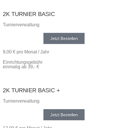
2K TURNIER BASIC
Turnierverwaltung
Jetzt Bestellen
9,00 € pro Monat / Jahr
Einrichtungsgebühr
einmalig ab 39,- €
2K TURNIER BASIC +
Turnierverwaltung
Jetzt Bestellen