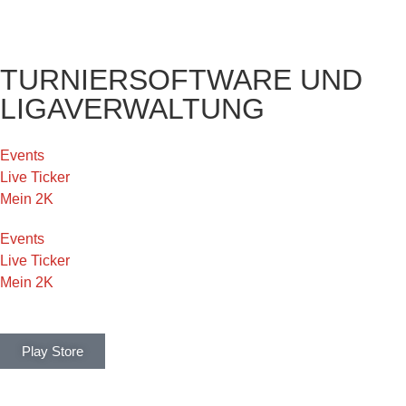
TURNIERSOFTWARE UND
LIGAVERWALTUNG
Events
Live Ticker
Mein 2K
Events
Live Ticker
Mein 2K
Play Store