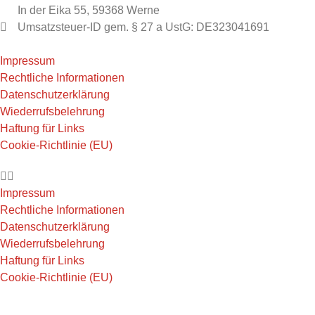
In der Eika 55, 59368 Werne
Umsatzsteuer-ID gem. § 27 a UstG: DE323041691
Impressum
Rechtliche Informationen
Datenschutzerklärung
Wiederrufsbelehrung
Haftung für Links
Cookie-Richtlinie (EU)
Impressum
Rechtliche Informationen
Datenschutzerklärung
Wiederrufsbelehrung
Haftung für Links
Cookie-Richtlinie (EU)