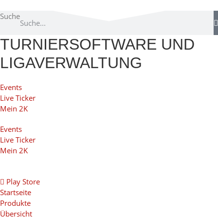
Suche
TURNIERSOFTWARE UND
LIGAVERWALTUNG
Events
Live Ticker
Mein 2K
Events
Live Ticker
Mein 2K
Play Store
Startseite
Produkte
Übersicht