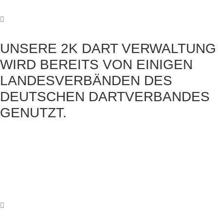
UNSERE 2K DART VERWALTUNG
WIRD BEREITS VON EINIGEN
LANDESVERBÄNDEN DES
DEUTSCHEN DARTVERBANDES
GENUTZT.