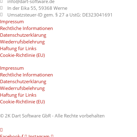
info@dart-software.de
In der Eika 55, 59368 Werne
Umsatzsteuer-ID gem. § 27 a UstG: DE323041691
Impressum
Rechtliche Informationen
Datenschutzerklärung
Wiederrufsbelehrung
Haftung für Links
Cookie-Richtlinie (EU)
Impressum
Rechtliche Informationen
Datenschutzerklärung
Wiederrufsbelehrung
Haftung für Links
Cookie-Richtlinie (EU)
© 2K Dart Software GbR - Alle Rechte vorbehalten
Facebook-f
Instagram