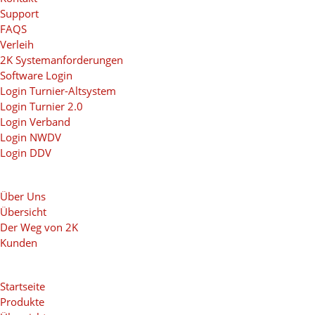
Support
FAQS
Verleih
2K Systemanforderungen
Software Login
Login Turnier-Altsystem
Login Turnier 2.0
Login Verband
Login NWDV
Login DDV
Über Uns
Übersicht
Der Weg von 2K
Kunden
Startseite
Produkte