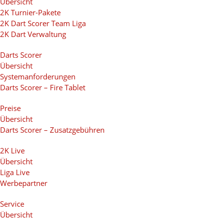
Übersicht
2K Turnier-Pakete
2K Dart Scorer Team Liga
2K Dart Verwaltung
Darts Scorer
Übersicht
Systemanforderungen
Darts Scorer – Fire Tablet
Preise
Übersicht
Darts Scorer – Zusatzgebühren
2K Live
Übersicht
Liga Live
Werbepartner
Service
Übersicht