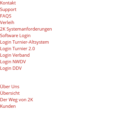
Kontakt
Support
FAQS
Verleih
2K Systemanforderungen
Software Login
Login Turnier-Altsystem
Login Turnier 2.0
Login Verband
Login NWDV
Login DDV
Über Uns
Übersicht
Der Weg von 2K
Kunden