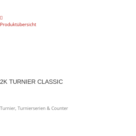
Produktübersicht
2K TURNIER CLASSIC
Turnier, Turnierserien & Counter