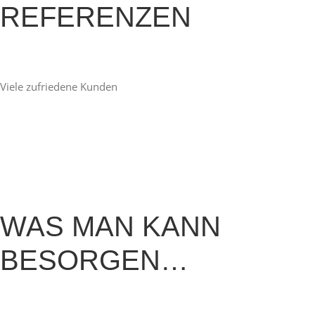
REFERENZEN
Viele zufriedene Kunden
WAS MAN KANN
BESORGEN…