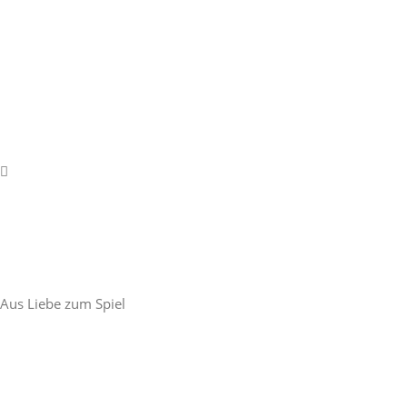
Aus Liebe zum Spiel