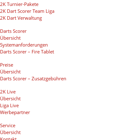
2K Turnier-Pakete
2K Dart Scorer Team Liga
2K Dart Verwaltung
Darts Scorer
Übersicht
Systemanforderungen
Darts Scorer – Fire Tablet
Preise
Übersicht
Darts Scorer – Zusatzgebühren
2K Live
Übersicht
Liga Live
Werbepartner
Service
Übersicht
Kontakt