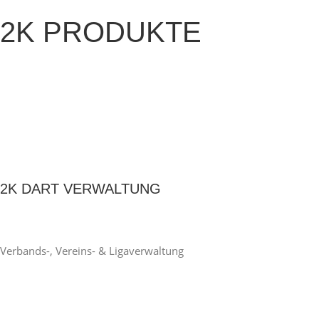
2K PRODUKTE
2K DART VERWALTUNG
Verbands-, Vereins- & Ligaverwaltung