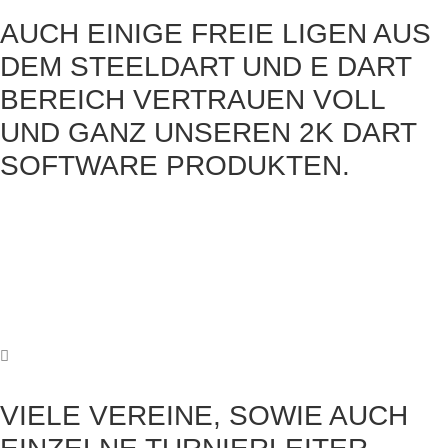
AUCH EINIGE FREIE LIGEN AUS
DEM STEELDART UND E DART
BEREICH VERTRAUEN VOLL
UND GANZ UNSEREN 2K DART
SOFTWARE PRODUKTEN.
VIELE VEREINE, SOWIE AUCH