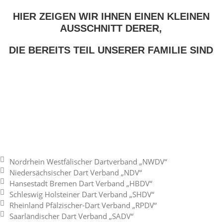
HIER ZEIGEN WIR IHNEN EINEN KLEINEN
AUSSCHNITT DERER,
DIE BEREITS TEIL UNSERER FAMILIE SIND
Nordrhein Westfälischer Dartverband „NWDV“
Niedersächsischer Dart Verband „NDV“
Hansestadt Bremen Dart Verband „HBDV“
Schleswig Holsteiner Dart Verband „SHDV“
Rheinland Pfälzischer-Dart Verband „RPDV“
Saarländischer Dart Verband „SADV“