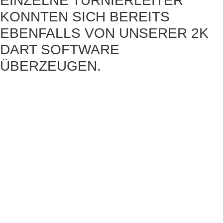
EINZELNE TURNIERLEITER
KONNTEN SICH BEREITS
EBENFALLS VON UNSERER 2K
DART SOFTWARE
ÜBERZEUGEN.