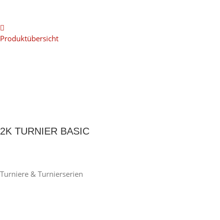
Produktübersicht
2K TURNIER BASIC
Turniere & Turnierserien