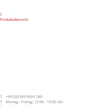
Produktübersicht
+49 (0)2389 9004 280
Montag - Freitag: 12:00 - 19:00 Uhr