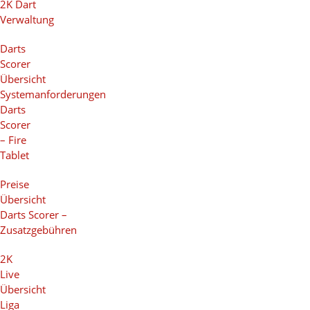
2K Dart
Verwaltung
Darts
Scorer
Übersicht
Systemanforderungen
Darts
Scorer
– Fire
Tablet
Preise
Übersicht
Darts Scorer –
Zusatzgebühren
2K
Live
Übersicht
Liga