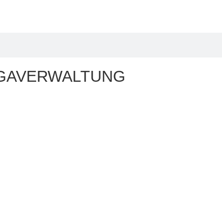
IGAVERWALTUNG