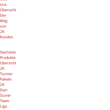
Uns
Übersicht
Der
Weg
von
2K
Kunden
Startseite
Produkte
Übersicht
2K
Turnier-
Pakete
2K
Dart
Scorer
Team
Liga