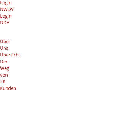
Login
NWDV
Login
DDV
Über
Uns
Übersicht
Der
Weg
von
2K
Kunden