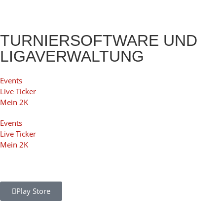
TURNIERSOFTWARE UND
LIGAVERWALTUNG
Events
Live Ticker
Mein 2K
Events
Live Ticker
Mein 2K
Play Store